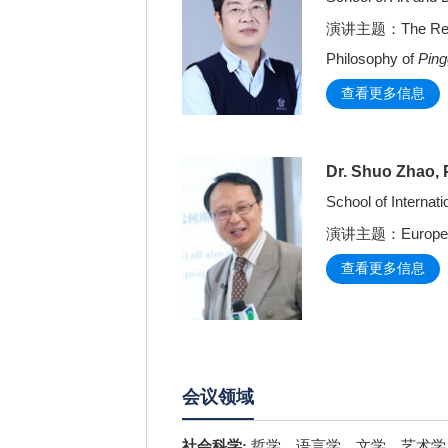
演讲主题：The Relation
Philosophy of
Pin
查看更多信息
Dr. Shuo Zhao, 
School of Internat
演讲主题：European Bi
查看更多信息
会议领域
社会科学:
哲学，语言学，文学，艺术学