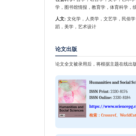
学，图书馆情报，教育学，体育科学，
人文:
文化学，人类学，文艺学，民俗学
蹈，美学，艺术设计
论文出版
论文全文被录用后，将根据主题在线出版
Humanities and Social Sc
ISSN Print:
2330-8176
ISSN Online:
2330-8184
https://www.sciencepg.
检索：Crossref、WorldCa