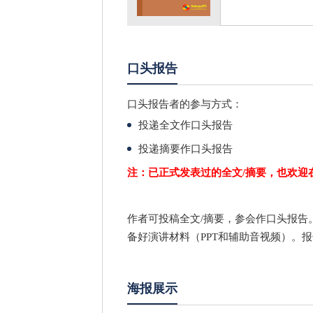
口头报告
口头报告者的参与方式：
投递全文作口头报告
投递摘要作口头报告
注：已正式发表过的全文/摘要，也欢迎
作者可投稿全文/摘要，参会作口头报告
备好演讲材料（PPT和辅助音视频）。报
海报展示