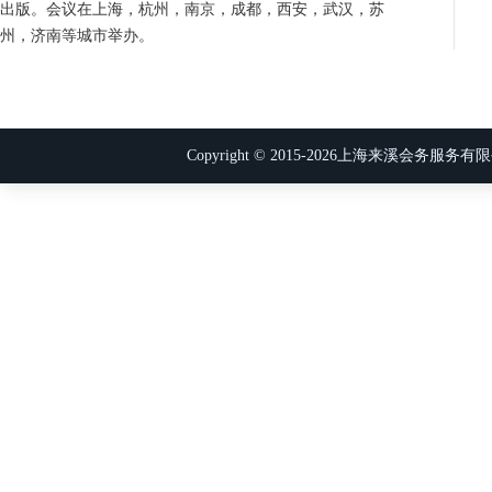
出版。会议在上海，杭州，南京，成都，西安，武汉，苏
州，济南等城市举办。
Copyright © 2015-
2026
上海来溪会务服务有限