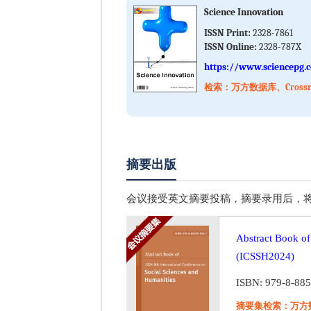
Science Innovation
ISSN Print:
2328-7861
ISSN Online:
2328-787X
https://www.sciencepg.c
检索：万方数据库、Crossref
摘要出版
会议接受英文摘要投稿，摘要录用后，将以会议摘要集的
Abstract Book of
(ICSSH2024)
ISBN: 979-8-88
摘要集检索：万方