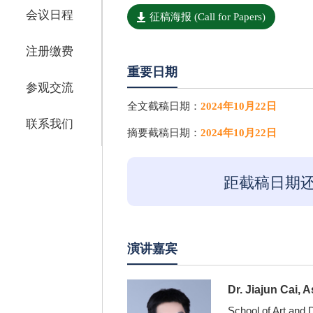
会议日程
征稿海报 (Call for Papers)
注册缴费
重要日期
参观交流
全文截稿日期：
2024年10月22日
联系我们
摘要截稿日期：
2024年10月22日
距截稿日期
演讲嘉宾
Dr. Jiajun Cai, 
School of Art and 