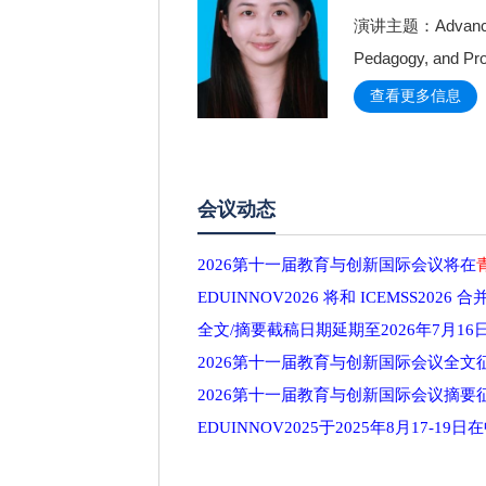
演讲主题：Advancing Mu
Pedagogy, and Pro
查看更多信息
会议动态
2026第十一届教育与创新国际会议将在
EDUINNOV2026 将和 ICEMSS2026 
全文/摘要截稿日期延期至2026年7月16
2026第十一届教育与创新国际会议全文
2026第十一届教育与创新国际会议摘要
EDUINNOV2025于2025年8月17-1