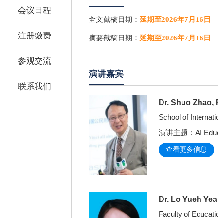
会议日程
全文截稿日期：
延期至2026年7月16日
注册缴费
摘要截稿日期：
延期至2026年7月16日
参观交流
演讲嘉宾
联系我们
Dr. Shuo Zhao, 
School of Internat
演讲主题：AI Educatio
查看更多信息
Dr. Lo Yueh Yea
Faculty of Educati