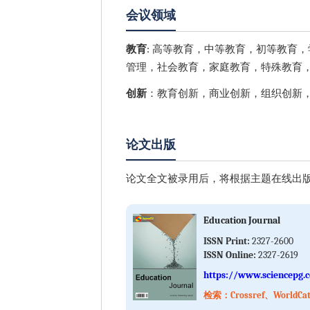
会议领域
教育
: 高等教育，中等教育，初等教育
管理，社会教育，家庭教育，特殊教育
创新
：教育创新，商业创新，组织创新
论文出版
论文全文被录用后，将根据主题在线出版
Education Journal
ISSN Print:
2327-2600
ISSN Online:
2327-2619
https://www.sciencepg.
检索：Crossref、WorldCa