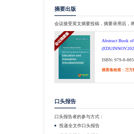
摘要出版
会议接受英文摘要投稿，摘要录用后，将以会议摘要集的
Abstract Book of
(EDUINNOV202
ISBN: 979-8-88
摘要集检索：万方
口头报告
口头报告者的参与方式：
投递全文作口头报告