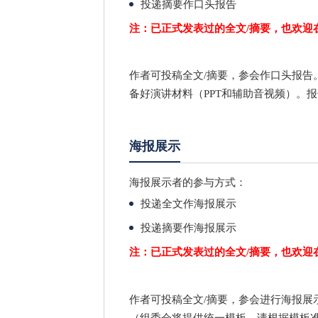
投递摘要作口头报告
注：已正式发表过的全文/摘要，也欢迎
作者可投稿全文/摘要，参会作口头报告
备好演讲材料（PPT和辅助音视频）。报
海报展示
海报展示者的参与方式：
投递全文作海报展示
投递摘要作海报展示
注：已正式发表过的全文/摘要，也欢迎
作者可投稿全文/摘要，参会进行海报展
（组委会将提供统一模板，请根据模板