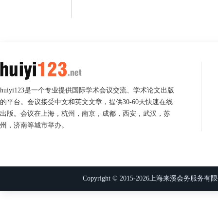
huiyi123是一个专业提供国际学术会议交流、学术论文出版
的平台。会议接受中文和英文文章，提供30-60天快速在线
出版。会议在上海，杭州，南京，成都，西安，武汉，苏
州，济南等城市举办。
Copyright © 2015-
2026
上海来溪会务服务有限