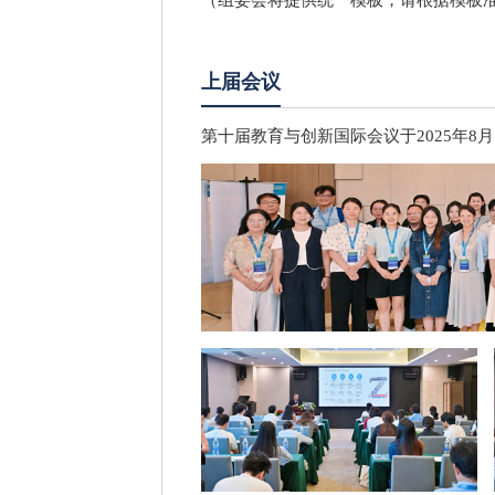
上届会议
第十届教育与创新国际会议于2025年8月