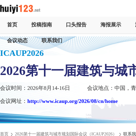
首页
投稿指南
口头报告
海报展示
会议动态
联系我们
ICAUP2026
2026第十一届建筑与
会议时间：2026年8月14-16日
会议地点：中国，
会议网址：
http://www.icaup.org/2026/08/cn/home
首页
2026第十一届建筑与城市规划国际会议（ICAUP2026）
联系我