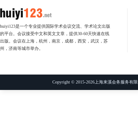
huiyi123是一个专业提供国际学术会议交流、学术论文出版
的平台。会议接受中文和英文文章，提供30-60天快速在线
出版。会议在上海，杭州，南京，成都，西安，武汉，苏
州，济南等城市举办。
Copyright © 2015-
2026
上海来溪会务服务有限