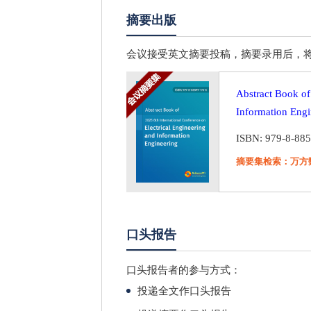
摘要出版
会议接受英文摘要投稿，摘要录用后，将以会议摘要集的
Abstract Book of
Information Eng
ISBN: 979-8-88
摘要集检索：万方
口头报告
口头报告者的参与方式：
投递全文作口头报告