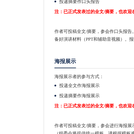
投递摘要作口头报告
注：已正式发表过的全文/摘要，也欢迎
作者可投稿全文/摘要，参会作口头报告
备好演讲材料（PPT和辅助音视频）。报
海报展示
海报展示者的参与方式：
投递全文作海报展示
投递摘要作海报展示
注：已正式发表过的全文/摘要，也欢迎
作者可投稿全文/摘要，参会进行海报展
（组委会将提供统一模板，请根据模板