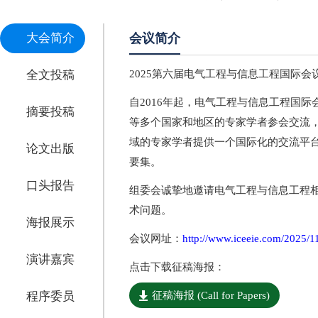
大会简介
会议简介
全文投稿
2025第六届电气工程与信息工程国际会议（IC
自2016年起，电气工程与信息工程国
摘要投稿
等多个国家和地区的专家学者参会交流，
域的专家学者提供一个国际化的交流平
论文出版
要集。
口头报告
组委会诚挚地邀请电气工程与信息工程
术问题。
海报展示
会议网址：
http://www.iceeie.com/2025/1
演讲嘉宾
点击下载征稿海报：
程序委员
征稿海报 (Call for Papers)