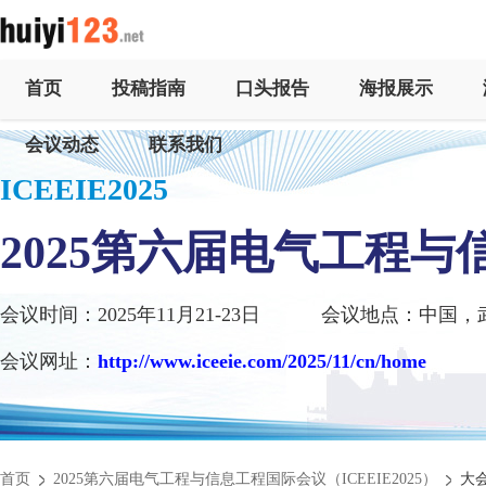
首页
投稿指南
口头报告
海报展示
会议动态
联系我们
ICEEIE2025
2025第六届电气工程
会议时间：2025年11月21-23日
会议地点：中国，
会议网址：
http://www.iceeie.com/2025/11/cn/home
首页
2025第六届电气工程与信息工程国际会议（ICEEIE2025）
大