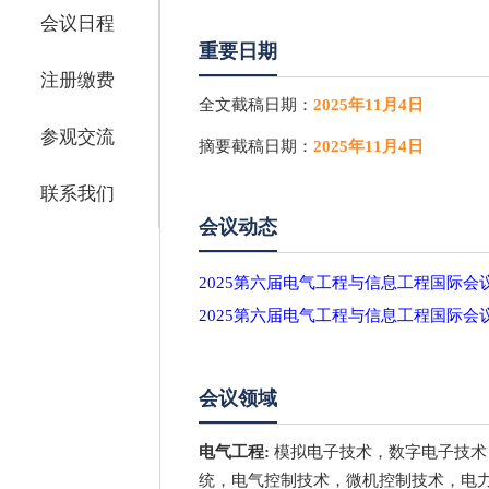
会议日程
重要日期
注册缴费
全文截稿日期：
2025年11月4日
参观交流
摘要截稿日期：
2025年11月4日
联系我们
会议动态
2025第六届电气工程与信息工程国际会
2025第六届电气工程与信息工程国际会
会议领域
电气工程:
模拟电子技术，数字电子技术
统，电气控制技术，微机控制技术，电