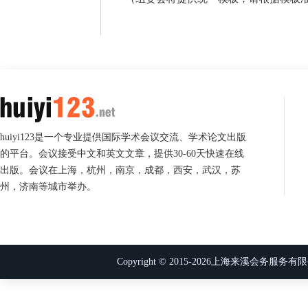
huiyi123是一个专业提供国际学术会议交流、学术论文出版
的平台。会议接受中文和英文文章，提供30-60天快速在线
出版。会议在上海，杭州，南京，成都，西安，武汉，苏
州，济南等城市举办。
Copyright © 2015-
2026
上海来溪会务服务有限