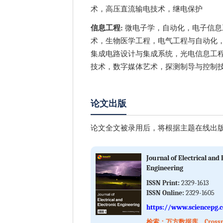
术，高压直流输电技术，继电保护
信息工程:
微电子学，自动化，电子信息
术，生物医学工程，电气工程与自动化
集成电路设计与集成系统，光电信息工
技术，数字媒体艺术，探测制导与控制
论文出版
论文全文被录用后，将根据主题在线出版
Journal of Electrical and 
Engineering
ISSN Print:
2329-1613
ISSN Online:
2329-1605
https://www.sciencepg.
检索：万方数据库、Crossref