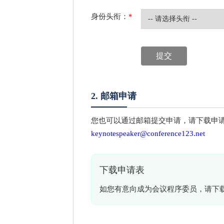
身份头衔：
*
2. 邮箱申请
您也可以通过邮箱提交申请，请下载申
keynotespeaker@conference123.net
下载申请表
如您有意向成为会议程序委员，请下