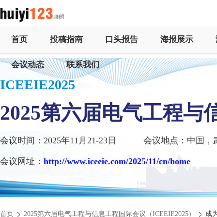
首页
投稿指南
口头报告
海报展示
会议动态
联系我们
ICEEIE2025
2025第六届电气工程
会议时间：2025年11月21-23日
会议地点：中国，
会议网址：
http://www.iceeie.com/2025/11/cn/home
首页
2025第六届电气工程与信息工程国际会议（ICEEIE2025）
成