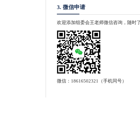
3. 微信申请
欢迎添加组委会王老师微信咨询，随时
微信：18616502321（手机同号）