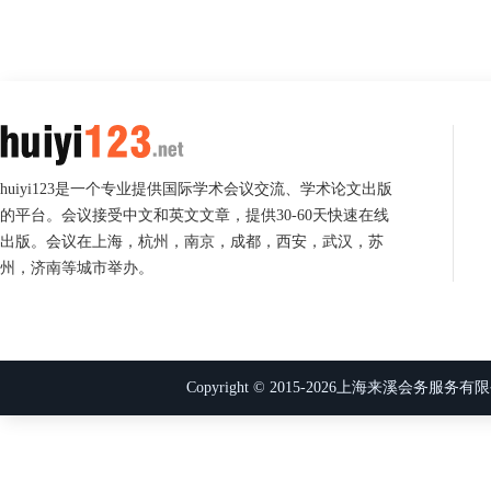
huiyi123是一个专业提供国际学术会议交流、学术论文出版
的平台。会议接受中文和英文文章，提供30-60天快速在线
出版。会议在上海，杭州，南京，成都，西安，武汉，苏
州，济南等城市举办。
Copyright © 2015-
2026
上海来溪会务服务有限