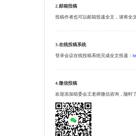
2.邮箱投稿
投稿作者也可以邮箱投递全文，请将全
3.在线投稿系统
登录会议在线投稿系统完成全文投递：
h
4.微信投稿
欢迎添加组委会王老师微信咨询，随时