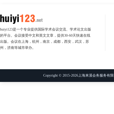
huiyi123是一个专业提供国际学术会议交流、学术论文出版
的平台。会议接受中文和英文文章，提供30-60天快速在线
出版。会议在上海，杭州，南京，成都，西安，武汉，苏
州，济南等城市举办。
Copyright © 2015-
2026
上海来溪会务服务有限