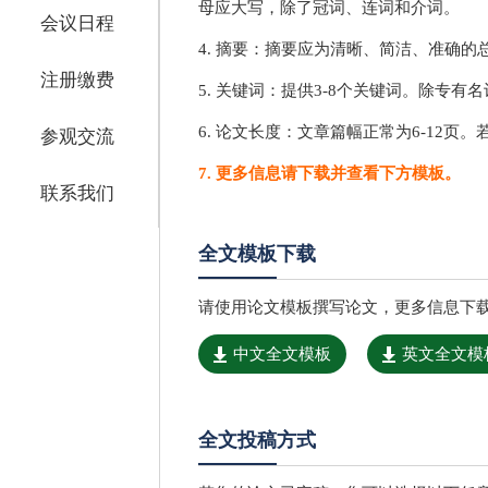
母应大写，除了冠词、连词和介词。
会议日程
4. 摘要：摘要应为清晰、简洁、准确的
注册缴费
5. 关键词：提供3-8个关键词。除专
6. 论文长度：文章篇幅正常为6-12页。
参观交流
7. 更多信息请下载并查看下方模板。
联系我们
全文模板下载
请使用论文模板撰写论文，更多信息下
中文全文模板
英文全文模
全文投稿方式