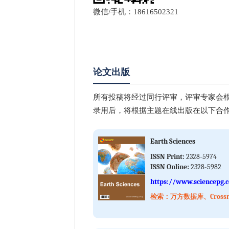
微信/手机：18616502321
论文出版
所有投稿将经过同行评审，评审专家会
录用后，将根据主题在线出版在以下合
Earth Sciences
ISSN Print:
2328-5974
ISSN Online:
2328-5982
https://www.sciencepg.
检索：万方数据库、Crossref