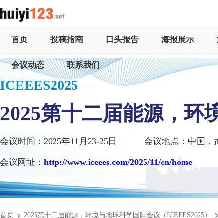
首页
投稿指南
口头报告
海报展示
会议动态
联系我们
ICEEES2025
2025第十二届能源，
会议时间：2025年11月23-25日
会议地点：中国，
会议网址：
http://www.iceees.com/2025/11/cn/home
首页
2025第十二届能源，环境与地球科学国际会议（ICEEES2025）