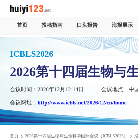
首页
投稿指南
口头报告
海报展示
ICBLS2026
2026第十四届生物与
会议时间：2026年12月12-14日
会议地点：中
会议网址：
http://www.icbls.net/2026/12/cn/home
首页
2026第十四届生物与生命科学国际会议（ICBLS2026）
成