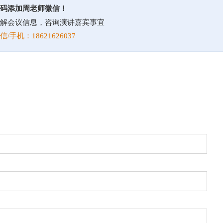
码添加周老师微信！
解会议信息，咨询演讲嘉宾事宜
信/手机：18621626037