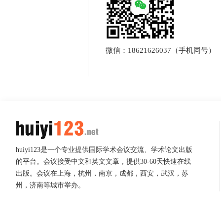
微信：18621626037（手机同号）
huiyi123是一个专业提供国际学术会议交流、学术论文出版
的平台。会议接受中文和英文文章，提供30-60天快速在线
出版。会议在上海，杭州，南京，成都，西安，武汉，苏
州，济南等城市举办。