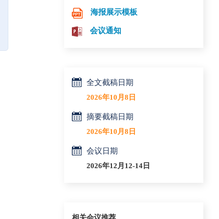
海报展示模板
会议通知
全文截稿日期
2026年10月8日
摘要截稿日期
2026年10月8日
会议日期
2026年12月12-14日
相关会议推荐