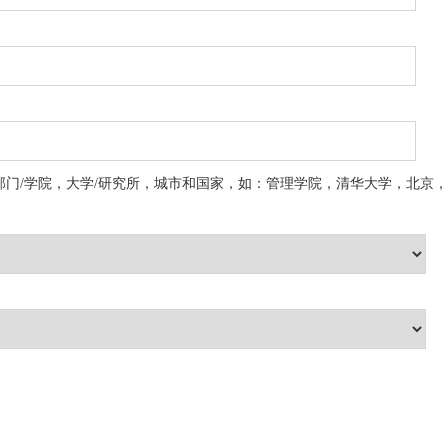
部门/学院，大学/研究所，城市和国家，如：管理学院，清华大学，北京