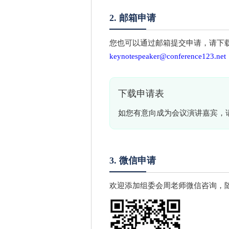
2. 邮箱申请
您也可以通过邮箱提交申请，请下
keynotespeaker@conference123.net
下载申请表
如您有意向成为会议演讲嘉宾，
3. 微信申请
欢迎添加组委会周老师微信咨询，