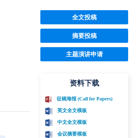
全文投稿
摘要投稿
主题演讲申请
资料下载
征稿海报 (Call for Papers)
英文全文模板
中文全文模板
会议摘要模板