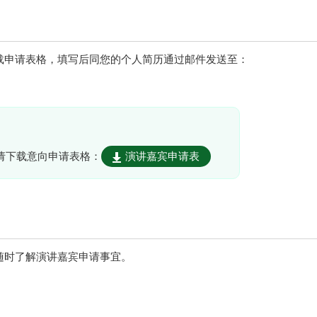
载申请表格，填写后同您的个人简历通过邮件发送至：
请下载意向申请表格：
演讲嘉宾申请表
随时了解演讲嘉宾申请事宜。