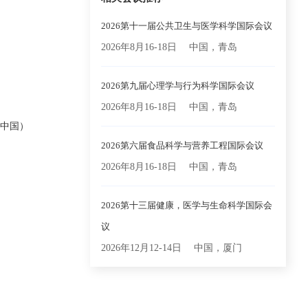
2026第十一届公共卫生与医学科学国际会议
2026年8月16-18日
中国，青岛
2026第九届心理学与行为科学国际会议
2026年8月16-18日
中国，青岛
，中国）
2026第六届食品科学与营养工程国际会议
2026年8月16-18日
中国，青岛
2026第十三届健康，医学与生命科学国际会
议
2026年12月12-14日
中国，厦门