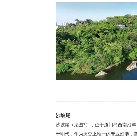
沙坡尾
沙坡尾（见图3），位于厦门岛西南沿
于明代，作为历史上唯一的专业渔港，曾