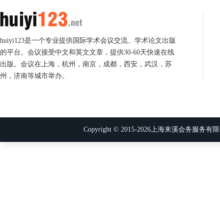
huiyi123是一个专业提供国际学术会议交流、学术论文出版
的平台。会议接受中文和英文文章，提供30-60天快速在线
出版。会议在上海，杭州，南京，成都，西安，武汉，苏
州，济南等城市举办。
Copyright © 2015-
2026
上海来溪会务服务有限