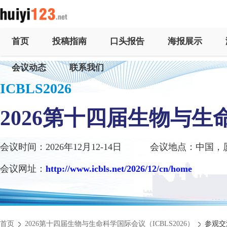
首页
投稿指南
口头报告
海报展示
会议动态
联系我们
ICBLS2026
2026第十四届生物与
会议时间：2026年12月12-14日
会议地点：中国，
会议网址：
http://www.icbls.net/2026/12/cn/home
首页
2026第十四届生物与生命科学国际会议（ICBLS2026）
参观交