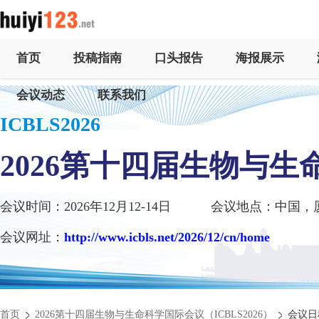
首页
投稿指南
口头报告
海报展示
会议动态
联系我们
ICBLS2026
2026第十四届生物与
会议时间：2026年12月12-14日
会议地点：中国，
会议网址：
http://www.icbls.net/2026/12/cn/home
首页
2026第十四届生物与生命科学国际会议（ICBLS2026）
会议日