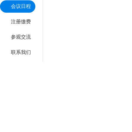
会议日程
注册缴费
参观交流
联系我们