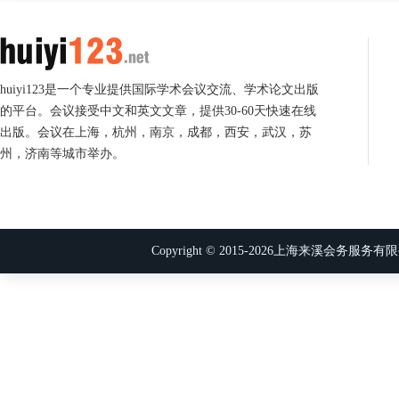
huiyi123是一个专业提供国际学术会议交流、学术论文出版
的平台。会议接受中文和英文文章，提供30-60天快速在线
出版。会议在上海，杭州，南京，成都，西安，武汉，苏
州，济南等城市举办。
Copyright © 2015-
2026
上海来溪会务服务有限