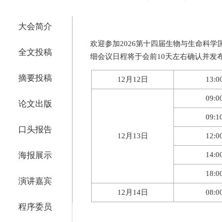
大会简介
欢迎参加2026第十四届生物与生命科学国际会
全文投稿
细会议日程将于会前10天左右确认并发
摘要投稿
12月12日
13:0
09:0
论文出版
09:1
口头报告
12月13日
12:0
海报展示
14:0
18:0
演讲嘉宾
12月14日
08:0
程序委员